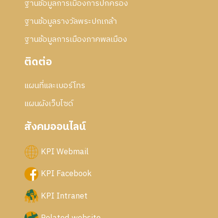
ฐานข้อมูลการเมืองการปกครอง
ฐานข้อมูลรางวัลพระปกเกล้า
ฐานข้อมูลการเมืองภาคพลเมือง
ติดต่อ
แผนที่และเบอร์โทร
แผนผังเว็บไซด์
สังคมออนไลน์
KPI Webmail
KPI Facebook
KPI Intranet
Related website