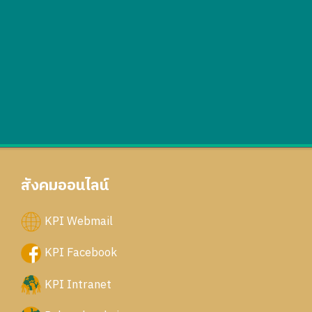
สังคมออนไลน์
KPI Webmail
KPI Facebook
KPI Intranet