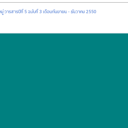
มู่:วารสารปีที่ 5 ฉบับที่ 3 เดือนกันยายน - ธันวาคม 2550