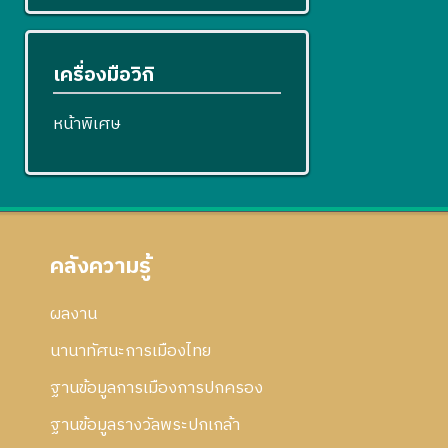
เครื่องมือวิกิ
หน้าพิเศษ
คลังความรู้
ผลงาน
นานาทัศนะการเมืองไทย
ฐานข้อมูลการเมืองการปกครอง
ฐานข้อมูลรางวัลพระปกเกล้า