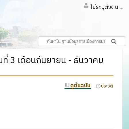
ไม่ระบุตัวตน
บที่ 3 เดือนกันยายน - ธันวาคม
ดูต้นฉบับ
ประวัติ