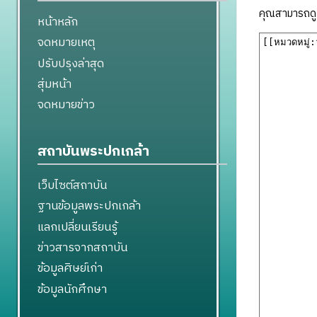
คุณสามารถดูแ
หน้าหลัก
จดหมายเหตุ
ปรับปรุงล่าสุด
สุ่มหน้า
จดหมายข่าว
สถาบันพระปกเกล้า
เว็บไซต์สถาบัน
ฐานข้อมูลพระปกเกล้า
แลกเปลี่ยนเรียนรู้
ข่าวสารจากสถาบัน
ข้อมูลศิษย์เก่า
ข้อมูลนักศึกษา