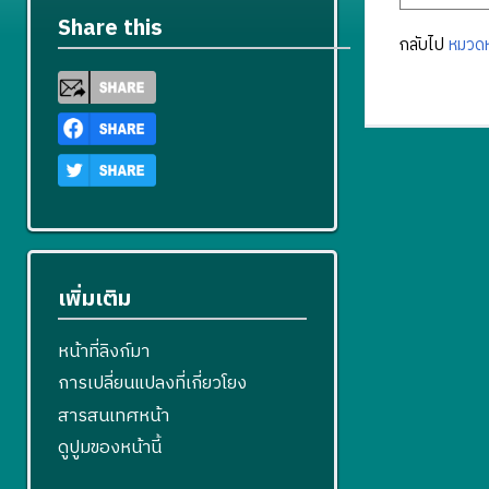
Share this
กลับไป
หมวดห
เพิ่มเติม
หน้าที่ลิงก์มา
การเปลี่ยนแปลงที่เกี่ยวโยง
สารสนเทศหน้า
ดูปูมของหน้านี้