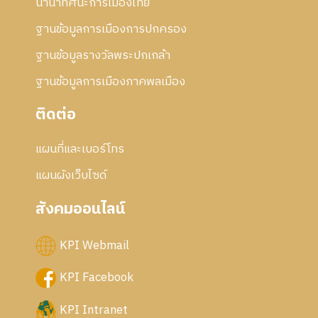
นานาทัศนะการเมืองไทย
ฐานข้อมูลการเมืองการปกครอง
ฐานข้อมูลรางวัลพระปกเกล้า
ฐานข้อมูลการเมืองภาคพลเมือง
ติดต่อ
แผนที่และเบอร์โทร
แผนผังเว็บไซด์
สังคมออนไลน์
KPI Webmail
KPI Facebook
KPI Intranet