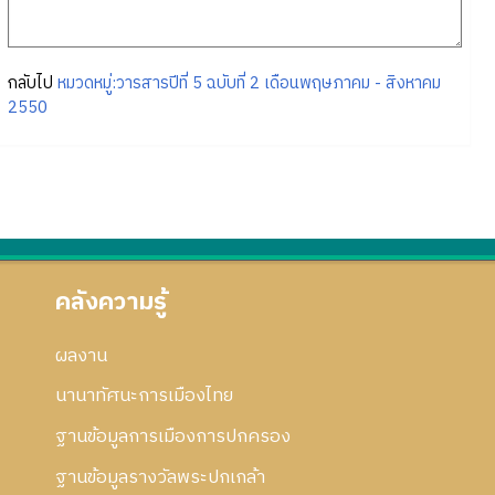
กลับไป
หมวดหมู่:วารสารปีที่ 5 ฉบับที่ 2 เดือนพฤษภาคม - สิงหาคม
2550
คลังความรู้
ผลงาน
นานาทัศนะการเมืองไทย
ฐานข้อมูลการเมืองการปกครอง
ฐานข้อมูลรางวัลพระปกเกล้า