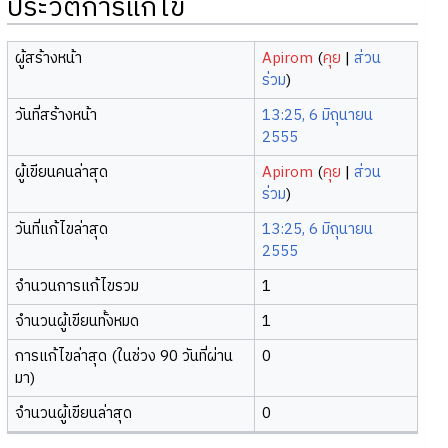
ประวัติการแก้ไข
ผู้สร้างหน้า
Apirom
(
คุย
|
ส่วน
ร่วม
)
วันที่สร้างหน้า
13:25, 6 มิถุนายน
2555
ผู้เขียนคนล่าสุด
Apirom
(
คุย
|
ส่วน
ร่วม
)
วันที่แก้ไขล่าสุด
13:25, 6 มิถุนายน
2555
จำนวนการแก้ไขรวม
1
จำนวนผู้เขียนทั้งหมด
1
การแก้ไขล่าสุด (ในช่วง 90 วันที่ผ่าน
0
มา)
จำนวนผู้เขียนล่าสุด
0