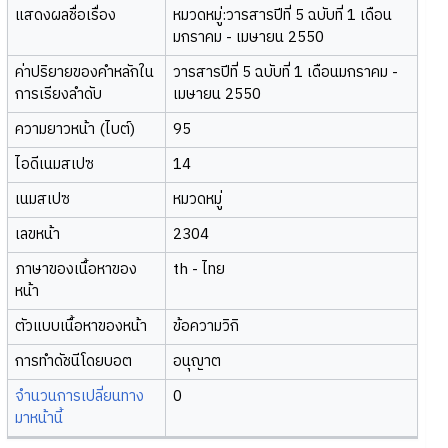
แสดงผลชื่อเรื่อง
หมวดหมู่:วารสารปีที่ 5 ฉบับที่ 1 เดือน
มกราคม - เมษายน 2550
ค่าปริยายของคำหลักใน
วารสารปีที่ 5 ฉบับที่ 1 เดือนมกราคม -
การเรียงลำดับ
เมษายน 2550
ความยาวหน้า (ไบต์)
95
ไอดีเนมสเปซ
14
เนมสเปซ
หมวดหมู่
เลขหน้า
2304
ภาษาของเนื้อหาของ
th - ไทย
หน้า
ตัวแบบเนื้อหาของหน้า
ข้อความวิกิ
การทำดัชนีโดยบอต
อนุญาต
จำนวนการเปลี่ยนทาง
0
มาหน้านี้