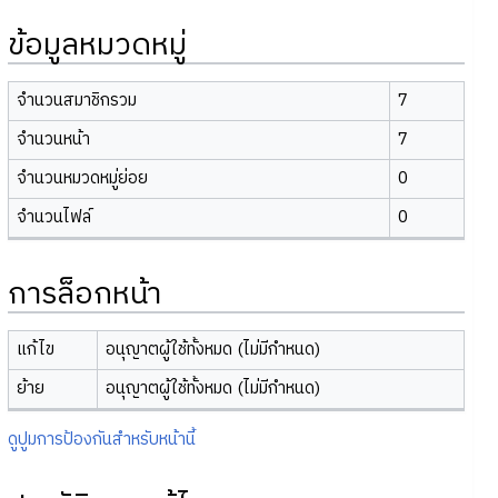
ข้อมูลหมวดหมู่
จำนวนสมาชิกรวม
7
จำนวนหน้า
7
จำนวนหมวดหมู่ย่อย
0
จำนวนไฟล์
0
การล็อกหน้า
แก้ไข
อนุญาตผู้ใช้ทั้งหมด (ไม่มีกำหนด)
ย้าย
อนุญาตผู้ใช้ทั้งหมด (ไม่มีกำหนด)
ดูปูมการป้องกันสำหรับหน้านี้