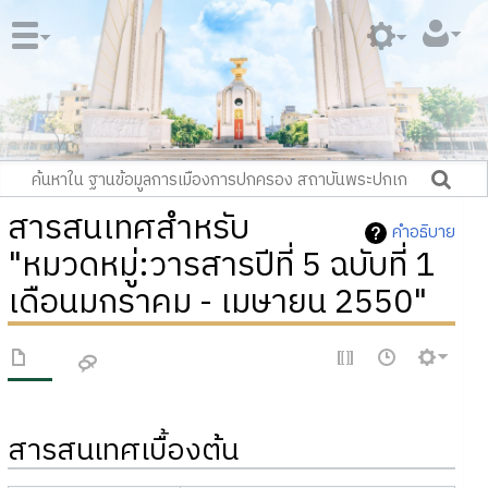
สารสนเทศสำหรับ
คำอธิบาย
"หมวดหมู่:วารสารปีที่ 5 ฉบับที่ 1
เดือนมกราคม - เมษายน 2550"
สารสนเทศเบื้องต้น