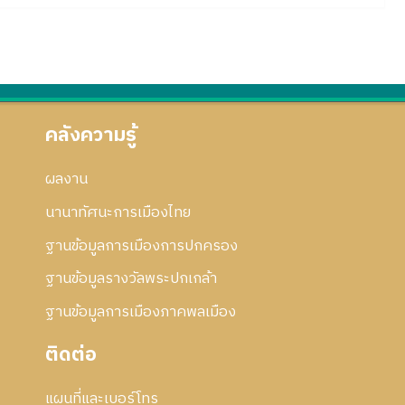
คลังความรู้
ผลงาน
นานาทัศนะการเมืองไทย
ฐานข้อมูลการเมืองการปกครอง
ฐานข้อมูลรางวัลพระปกเกล้า
ฐานข้อมูลการเมืองภาคพลเมือง
ติดต่อ
แผนที่และเบอร์โทร