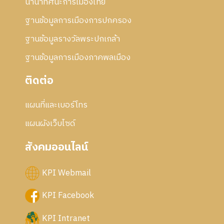
นานาทัศนะการเมืองไทย
ฐานข้อมูลการเมืองการปกครอง
ฐานข้อมูลรางวัลพระปกเกล้า
ฐานข้อมูลการเมืองภาคพลเมือง
ติดต่อ
แผนที่และเบอร์โทร
แผนผังเว็บไซด์
สังคมออนไลน์
KPI Webmail
KPI Facebook
KPI Intranet