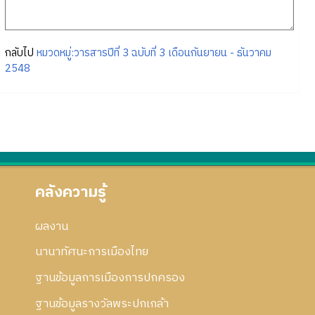
กลับไป
หมวดหมู่:วารสารปีที่ 3 ฉบับที่ 3 เดือนกันยายน - ธันวาคม
2548
คลังความรู้
ผลงาน
นานาทัศนะการเมืองไทย
ฐานข้อมูลการเมืองการปกครอง
ฐานข้อมูลรางวัลพระปกเกล้า