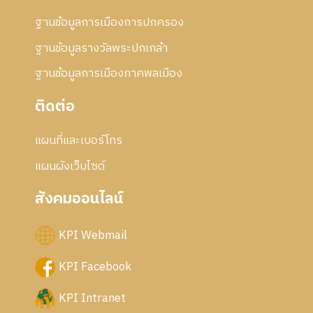
ฐานข้อมูลการเมืองการปกครอง
ฐานข้อมูลรางวัลพระปกเกล้า
ฐานข้อมูลการเมืองภาคพลเมือง
ติดต่อ
แผนที่และเบอร์โทร
แผนผังเว็บไซด์
สังคมออนไลน์
KPI Webmail
KPI Facebook
KPI Intranet