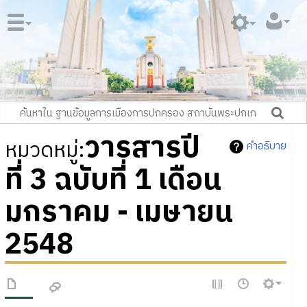
วารสารปี
หมวดหมู่
:
คำอธิบาย
ที่ 3 ฉบับที่ 1 เดือน
มกราคม - เมษายน
2548