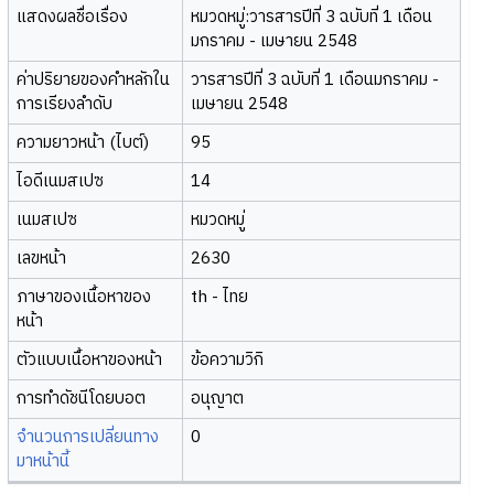
แสดงผลชื่อเรื่อง
หมวดหมู่:วารสารปีที่ 3 ฉบับที่ 1 เดือน
มกราคม - เมษายน 2548
ค่าปริยายของคำหลักใน
วารสารปีที่ 3 ฉบับที่ 1 เดือนมกราคม -
การเรียงลำดับ
เมษายน 2548
ความยาวหน้า (ไบต์)
95
ไอดีเนมสเปซ
14
เนมสเปซ
หมวดหมู่
เลขหน้า
2630
ภาษาของเนื้อหาของ
th - ไทย
หน้า
ตัวแบบเนื้อหาของหน้า
ข้อความวิกิ
การทำดัชนีโดยบอต
อนุญาต
จำนวนการเปลี่ยนทาง
0
มาหน้านี้