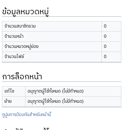
ข้อมูลหมวดหมู่
จำนวนสมาชิกรวม
0
จำนวนหน้า
0
จำนวนหมวดหมู่ย่อย
0
จำนวนไฟล์
0
การล็อกหน้า
แก้ไข
อนุญาตผู้ใช้ทั้งหมด (ไม่มีกำหนด)
ย้าย
อนุญาตผู้ใช้ทั้งหมด (ไม่มีกำหนด)
ดูปูมการป้องกันสำหรับหน้านี้