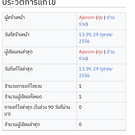
ประวัติการแก้ไข
ผู้สร้างหน้า
Apirom
(
คุย
|
ส่วน
ร่วม
)
วันที่สร้างหน้า
13:39, 29 ตุลาคม
2556
ผู้เขียนคนล่าสุด
Apirom
(
คุย
|
ส่วน
ร่วม
)
วันที่แก้ไขล่าสุด
13:39, 29 ตุลาคม
2556
จำนวนการแก้ไขรวม
1
จำนวนผู้เขียนทั้งหมด
1
การแก้ไขล่าสุด (ในช่วง 90 วันที่ผ่าน
0
มา)
จำนวนผู้เขียนล่าสุด
0