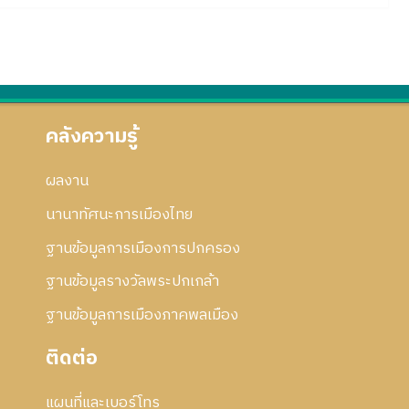
คลังความรู้
ผลงาน
นานาทัศนะการเมืองไทย
ฐานข้อมูลการเมืองการปกครอง
ฐานข้อมูลรางวัลพระปกเกล้า
ฐานข้อมูลการเมืองภาคพลเมือง
ติดต่อ
แผนที่และเบอร์โทร