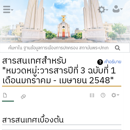
สารสนเทศสำหรับ
คำอธิบาย
"หมวดหมู่:วารสารปีที่ 3 ฉบับที่ 1
เดือนมกราคม - เมษายน 2548"
สารสนเทศเบื้องต้น