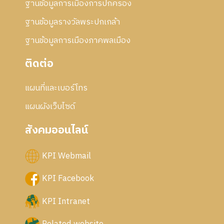
ฐานข้อมูลการเมืองการปกครอง
ฐานข้อมูลรางวัลพระปกเกล้า
ฐานข้อมูลการเมืองภาคพลเมือง
ติดต่อ
แผนที่และเบอร์โทร
แผนผังเว็บไซด์
สังคมออนไลน์
KPI Webmail
KPI Facebook
KPI Intranet
Related website