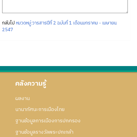
กลับไป
หมวดหมู่:วารสารปีที่ 2 ฉบับที่ 1 เดือนมกราคม - เมษายน
2547
คลังความรู้
ผลงาน
นานาทัศนะการเมืองไทย
ฐานข้อมูลการเมืองการปกครอง
ฐานข้อมูลรางวัลพระปกเกล้า