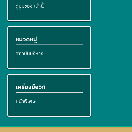
ดูปูมของหน้านี้
หมวดหมู่
สถาบันบริหาร
เครื่องมือวิกิ
หน้าพิเศษ