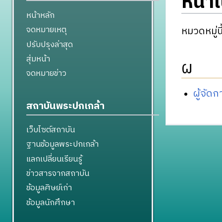
หน้า
หน้าหลัก
หมวดหมู่นี
จดหมายเหตุ
ปรับปรุงล่าสุด
สุ่มหน้า
ผ
จดหมายข่าว
ผู้จัด
สถาบันพระปกเกล้า
เว็บไซต์สถาบัน
ฐานข้อมูลพระปกเกล้า
แลกเปลี่ยนเรียนรู้
ข่าวสารจากสถาบัน
ข้อมูลศิษย์เก่า
ข้อมูลนักศึกษา