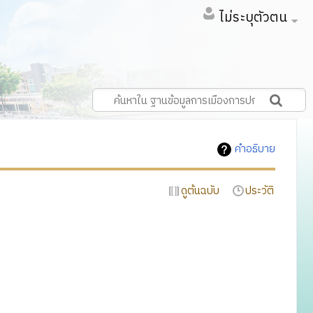
ไม่ระบุตัวตน
คำอธิบาย
ดูต้นฉบับ
ประวัติ