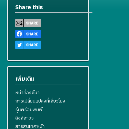
Share this
เพิ่มเติม
หน้าที่ลิงก์มา
การเปลี่ยนแปลงที่เกี่ยวโยง
รุ่นพร้อมพิมพ์
ลิงก์ถาวร
สารสนเทศหน้า