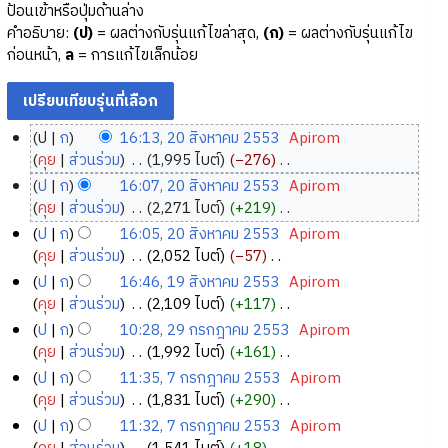
ป้อนเข้าหรือปุ่มด้านล่าง
คำอธิบาย:
(ป)
= ผลต่างกับรุ่นแก้ไขล่าสุด,
(ก)
= ผลต่างกับรุ่นแก้ไข
ก่อนหน้า,
ล
= การแก้ไขเล็กน้อย
ป
ก
16:13, 20 สิงหาคม 2553
‎
Apirom
2
คุย
ส่วนร่วม
‎
1,995 ไบต์
−276
‎
0
ไ
ป
ก
16:07, 20 สิงหาคม 2553
‎
Apirom
ม่
สิ
คุย
ส่วนร่วม
‎
2,271 ไบต์
+219
‎
มี
ง
ไ
ป
ก
16:05, 20 สิงหาคม 2553
‎
Apirom
ค
ห
ม่
คุย
ส่วนร่วม
‎
2,052 ไบต์
−57
‎
ว
า
มี
ไ
ป
ก
16:46, 19 สิงหาคม 2553
‎
Apirom
า
ค
ค
ม่
1
คุย
ส่วนร่วม
‎
2,109 ไบต์
+117
‎
ม
ว
ม
มี
9
ไ
ป
ก
10:28, 29 กรกฎาคม 2553
‎
Apirom
ย่
า
2
ค
ม่
สิ
2
คุย
ส่วนร่วม
‎
1,992 ไบต์
+161
‎
อ
ม
5
ว
มี
ง
9
ไ
ป
ก
11:35, 7 กรกฎาคม 2553
‎
Apirom
ก
ย่
า
5
ค
ห
ม่
ก
7
คุย
ส่วนร่วม
‎
1,831 ไบต์
+290
‎
า
อ
ม
3
ว
า
มี
ร
ก
ไ
ร
ป
ก
11:32, 7 กรกฎาคม 2553
‎
Apirom
ก
ย่
า
ค
ค
ก
ม่
แ