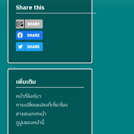
Share this
เพิ่มเติม
หน้าที่ลิงก์มา
การเปลี่ยนแปลงที่เกี่ยวโยง
สารสนเทศหน้า
ดูปูมของหน้านี้