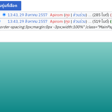
13:43, 29 สิงหาคม 2557
‎
Apirom
คุย
ส่วนร่วม
‎
285 ไบต์
13:43, 29 สิงหาคม 2557
‎
Apirom
คุย
ส่วนร่วม
‎
519 ไบต์
border-spacing:3px;margin:0px -3px;width:100%" |class="MainPage