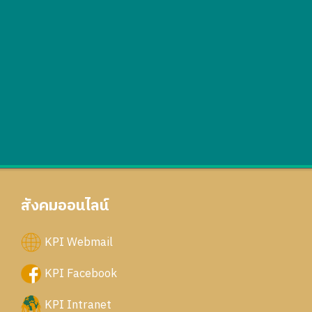
สังคมออนไลน์
KPI Webmail
KPI Facebook
KPI Intranet