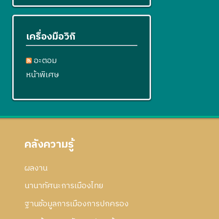
เครื่องมือวิกิ
อะตอม
หน้าพิเศษ
คลังความรู้
ผลงาน
นานาทัศนะการเมืองไทย
ฐานข้อมูลการเมืองการปกครอง