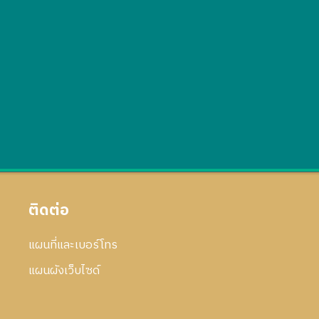
ติดต่อ
แผนที่และเบอร์โทร
แผนผังเว็บไซด์