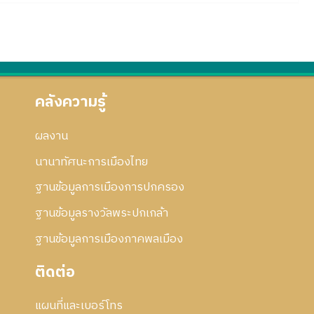
คลังความรู้
ผลงาน
นานาทัศนะการเมืองไทย
ฐานข้อมูลการเมืองการปกครอง
ฐานข้อมูลรางวัลพระปกเกล้า
ฐานข้อมูลการเมืองภาคพลเมือง
ติดต่อ
แผนที่และเบอร์โทร