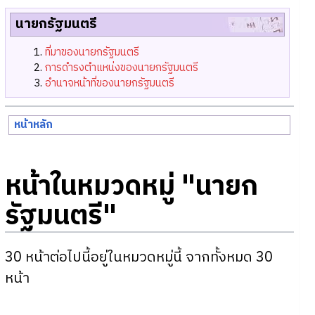
นายกรัฐมนตรี
ที่มาของนายกรัฐมนตรี
การดำรงตำแหน่งของนายกรัฐมนตรี
อำนาจหน้าที่ของนายกรัฐมนตรี
หน้าหลัก
หน้าในหมวดหมู่ "นายก
รัฐมนตรี"
30 หน้าต่อไปนี้อยู่ในหมวดหมู่นี้ จากทั้งหมด 30
หน้า