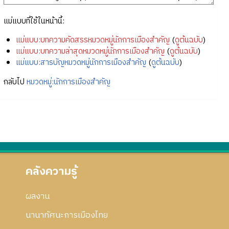
แม่แบบที่ใช้ในหน้านี้:
แม่แบบ:บทความคัดสรรหมวดหมู่นักการเมืองสำคัญ
(
ดูต้นฉบับ
)
แม่แบบ:บทความล่าสุดหมวดหมู่นักการเมืองสำคัญ
(
ดูต้นฉบับ
)
แม่แบบ:สารบัญหมวดหมู่นักการเมืองสำคัญ
(
ดูต้นฉบับ
)
กลับไป
หมวดหมู่:นักการเมืองสำคัญ
คลังความรู้
ผลงาน
นานาทัศนะการเมืองไทย