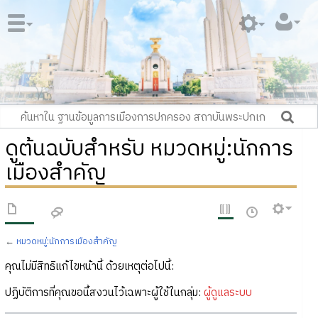
ดูต้นฉบับสำหรับ หมวดหมู่:นักการ
เมืองสำคัญ
←
หมวดหมู่:นักการเมืองสำคัญ
คุณไม่มีสิทธิแก้ไขหน้านี้ ด้วยเหตุต่อไปนี้:
ปฏิบัติการที่คุณขอนี้สงวนไว้เฉพาะผู้ใช้ในกลุ่ม:
ผู้ดูแลระบบ