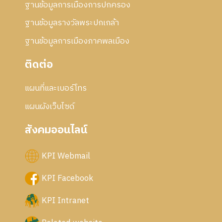
ฐานข้อมูลการเมืองการปกครอง
ฐานข้อมูลรางวัลพระปกเกล้า
ฐานข้อมูลการเมืองภาคพลเมือง
ติดต่อ
แผนที่และเบอร์โทร
แผนผังเว็บไซด์
สังคมออนไลน์
KPI Webmail
KPI Facebook
KPI Intranet