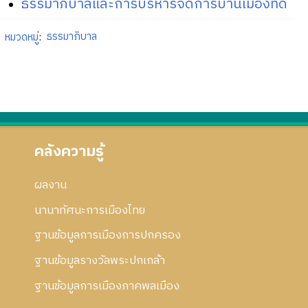
ธรรมาภิบาลและการบริหารจัดการบ้านเมืองที่ดี
หมวดหมู่
:
ธรรมาภิบาล
คลังความรู้
ผลงาน
นานาทัศนะการเมืองไทย
ฐานข้อมูลการเมืองการปกครอง
ฐานข้อมูลรางวัลพระปกเกล้า
ฐานข้อมูลการเมืองภาคพลเมือง