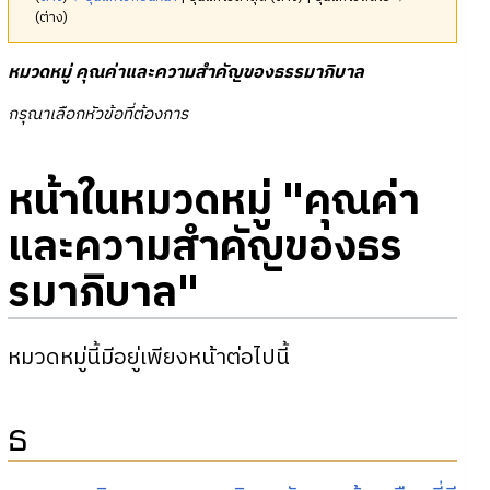
(ต่าง)
หมวดหมู่
คุณค่าและความสำคัญของธรรมาภิบาล
กรุณาเลือกหัวข้อที่ต้องการ
หน้าในหมวดหมู่ "คุณค่า
และความสำคัญของธร
รมาภิบาล"
หมวดหมู่นี้มีอยู่เพียงหน้าต่อไปนี้
ธ