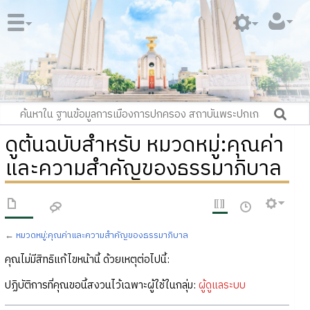
ดูต้นฉบับสำหรับ หมวดหมู่:คุณค่า
และความสำคัญของธรรมาภิบาล
←
หมวดหมู่:คุณค่าและความสำคัญของธรรมาภิบาล
คุณไม่มีสิทธิแก้ไขหน้านี้ ด้วยเหตุต่อไปนี้:
ปฏิบัติการที่คุณขอนี้สงวนไว้เฉพาะผู้ใช้ในกลุ่ม:
ผู้ดูแลระบบ