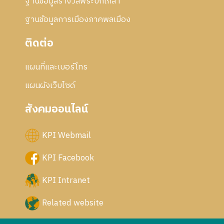
ฐานข้อมูลรางวัลพระปกเกล้า
ฐานข้อมูลการเมืองภาคพลเมือง
ติดต่อ
แผนที่และเบอร์โทร
แผนผังเว็บไซด์
สังคมออนไลน์
KPI Webmail
KPI Facebook
KPI Intranet
Related website