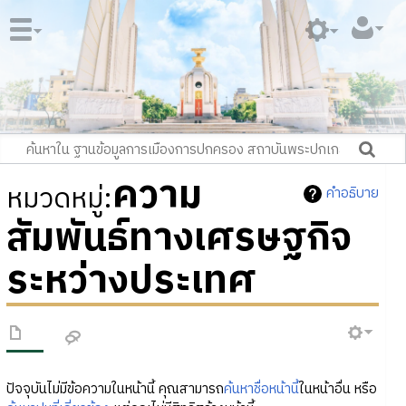
ความ
หมวดหมู่
:
คำอธิบาย
สัมพันธ์ทางเศรษฐกิจ
ระหว่างประเทศ
ปัจจุบันไม่มีข้อความในหน้านี้ คุณสามารถ
ค้นหาชื่อหน้านี้
ในหน้าอื่น หรือ