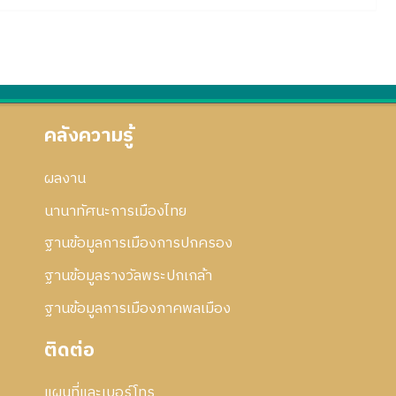
คลังความรู้
ผลงาน
นานาทัศนะการเมืองไทย
ฐานข้อมูลการเมืองการปกครอง
ฐานข้อมูลรางวัลพระปกเกล้า
ฐานข้อมูลการเมืองภาคพลเมือง
ติดต่อ
แผนที่และเบอร์โทร