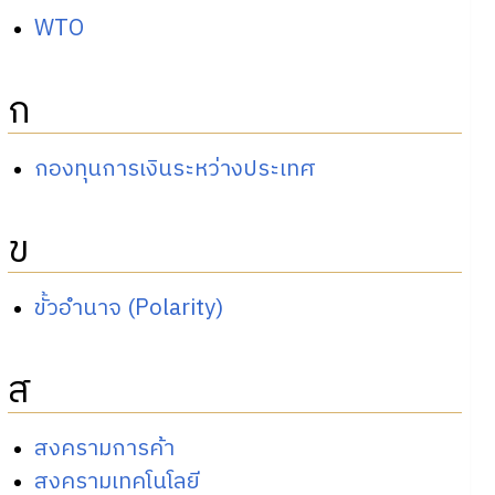
WTO
ก
กองทุนการเงินระหว่างประเทศ
ข
ขั้วอำนาจ (Polarity)
ส
สงครามการค้า
สงครามเทคโนโลยี