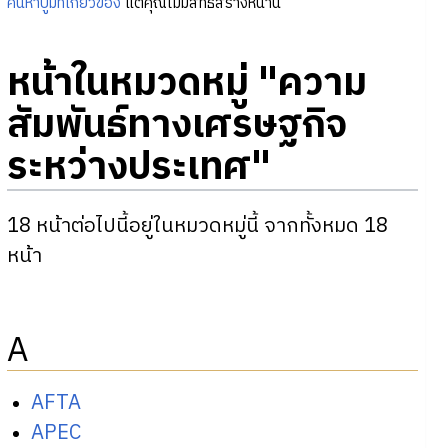
ค้นหาปูมที่เกี่ยวข้อง
แต่คุณไม่มีสิทธิสร้างหน้านี้
หน้าในหมวดหมู่ "ความ
สัมพันธ์ทางเศรษฐกิจ
ระหว่างประเทศ"
18 หน้าต่อไปนี้อยู่ในหมวดหมู่นี้ จากทั้งหมด 18
หน้า
A
AFTA
APEC