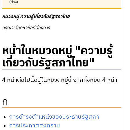
(ต่าง)
หมวดหมู่
ความรู้เกี่ยวกับรัฐสภาไทย
กรุณาเลือกหัวข้อที่ต้องการ
หน้าในหมวดหมู่ "ความรู้
เกี่ยวกับรัฐสภาไทย"
4 หน้าต่อไปนี้อยู่ในหมวดหมู่นี้ จากทั้งหมด 4 หน้า
ก
การดำรงตำแหน่งของประธานรัฐสภา
การประกาศสงคราม