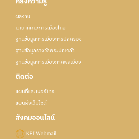
คลังความรู้
ผลงาน
นานาทัศนะการเมืองไทย
ฐานข้อมูลการเมืองการปกครอง
ฐานข้อมูลรางวัลพระปกเกล้า
ฐานข้อมูลการเมืองภาคพลเมือง
ติดต่อ
แผนที่และเบอร์โทร
แผนผังเว็บไซด์
สังคมออนไลน์
KPI Webmail