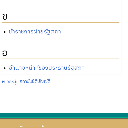
ข
ข้าราชการฝ่ายรัฐสภา
อ
อำนาจหน้าที่ของประธานรัฐสภา
หมวดหมู่
:
สถาบันนิติบัญญัติ