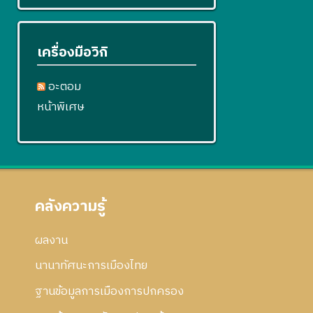
เครื่องมือวิกิ
อะตอม
หน้าพิเศษ
คลังความรู้
ผลงาน
นานาทัศนะการเมืองไทย
ฐานข้อมูลการเมืองการปกครอง