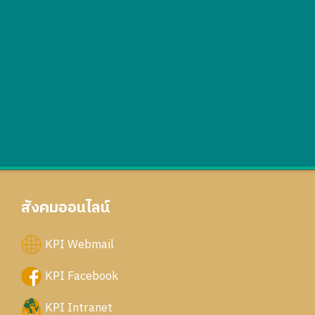
สังคมออนไลน์
KPI Webmail
KPI Facebook
KPI Intranet