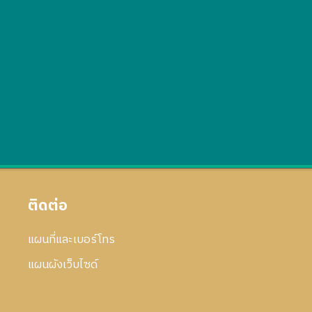
ติดต่อ
แผนที่และเบอร์โทร
แผนผังเว็บไซด์