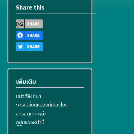
Share this
เพิ่มเติม
หน้าที่ลิงก์มา
การเปลี่ยนแปลงที่เกี่ยวโยง
สารสนเทศหน้า
ดูปูมของหน้านี้