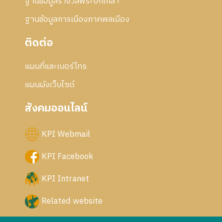
ฐานข้อมูลรางวัลพระปกเกล้า
ฐานข้อมูลการเมืองภาคพลเมือง
ติดต่อ
แผนที่และเบอร์โทร
แผนผังเว็บไซด์
สังคมออนไลน์
KPI Webmail
KPI Facebook
KPI Intranet
Related website