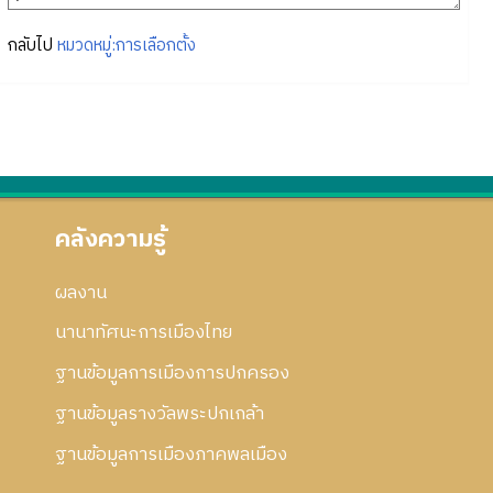
กลับไป
หมวดหมู่:การเลือกตั้ง
คลังความรู้
ผลงาน
นานาทัศนะการเมืองไทย
ฐานข้อมูลการเมืองการปกครอง
ฐานข้อมูลรางวัลพระปกเกล้า
ฐานข้อมูลการเมืองภาคพลเมือง