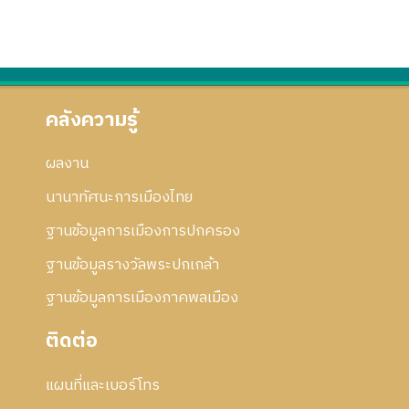
คลังความรู้
ผลงาน
นานาทัศนะการเมืองไทย
ฐานข้อมูลการเมืองการปกครอง
ฐานข้อมูลรางวัลพระปกเกล้า
ฐานข้อมูลการเมืองภาคพลเมือง
ติดต่อ
แผนที่และเบอร์โทร