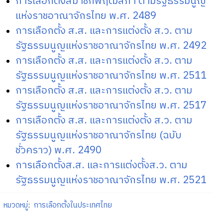
การเลือกตั้งสมาชิกพฤฒสภา ตามรัฐธรรมนูญ
แห่งราชอาณาจักรไทย พ.ศ. 2489
การเลือกตั้ง ส.ส. และการแต่งตั้ง ส.ว. ตาม
รัฐธรรมนูญแห่งราชอาณาจักรไทย พ.ศ. 2492
การเลือกตั้ง ส.ส. และการแต่งตั้ง ส.ว. ตาม
รัฐธรรมนูญแห่งราชอาณาจักรไทย พ.ศ. 2511
การเลือกตั้ง ส.ส. และการแต่งตั้ง ส.ว. ตาม
รัฐธรรมนูญแห่งราชอาณาจักรไทย พ.ศ. 2517
การเลือกตั้ง ส.ส. และการแต่งตั้ง ส.ว. ตาม
รัฐธรรมนูญแห่งราชอาณาจักรไทย (ฉบับ
ชั่วคราว) พ.ศ. 2490
การเลือกตั้งส.ส. และการแต่งตั้งส.ว. ตาม
รัฐธรรมนูญแห่งราชอาณาจักรไทย พ.ศ. 2521
หมวดหมู่
:
การเลือกตั้งในประเทศไทย