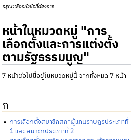
กรุณาเลือกหัวข้อที่ต้องการ
หน้าในหมวดหมู่ "การ
เลือกตั้งและการแต่งตั้ง
ตามรัฐธรรมนูญ"
7 หน้าต่อไปนี้อยู่ในหมวดหมู่นี้ จากทั้งหมด 7 หน้า
ก
การเลือกตั้งสมาชิกสภาผู้แทนราษฎรประเภทที่
1 และ สมาชิกประเภทที่ 2