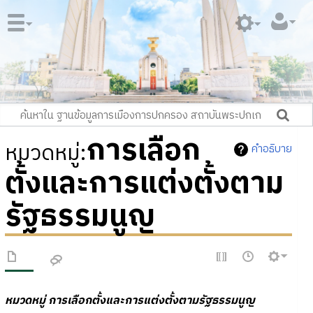
การเลือก
หมวดหมู่
:
คำอธิบาย
ตั้งและการแต่งตั้งตาม
รัฐธรรมนูญ
หมวดหมู่
การเลือกตั้งและการแต่งตั้งตามรัฐธรรมนูญ