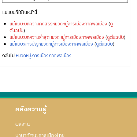
แม่แบบที่ใช้ในหน้านี้:
แม่แบบ:บทความคัดสรรหมวดหมู่การเมืองภาคพลเมือง
(
ดู
ต้นฉบับ
)
แม่แบบ:บทความล่าสุดหมวดหมู่การเมืองภาคพลเมือง
(
ดูต้นฉบับ
)
แม่แบบ:สารบัญหมวดหมู่การเมืองภาคพลเมือง
(
ดูต้นฉบับ
)
กลับไป
หมวดหมู่:การเมืองภาคพลเมือง
คลังความรู้
ผลงาน
นานาทัศนะการเมืองไทย