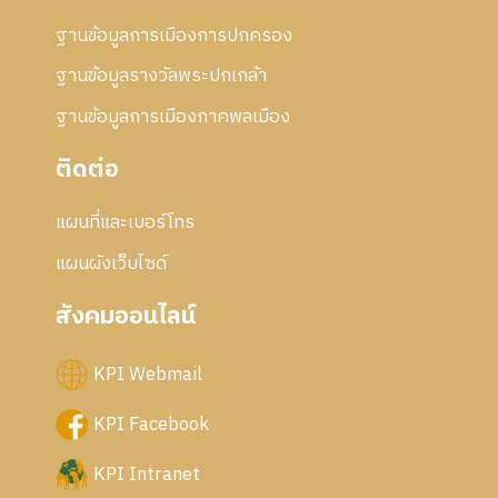
ฐานข้อมูลการเมืองการปกครอง
ฐานข้อมูลรางวัลพระปกเกล้า
ฐานข้อมูลการเมืองภาคพลเมือง
ติดต่อ
แผนที่และเบอร์โทร
แผนผังเว็บไซด์
สังคมออนไลน์
KPI Webmail
KPI Facebook
KPI Intranet