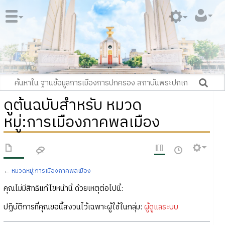
ดูต้นฉบับสำหรับ หมวด
หมู่:การเมืองภาคพลเมือง
←
หมวดหมู่:การเมืองภาคพลเมือง
คุณไม่มีสิทธิแก้ไขหน้านี้ ด้วยเหตุต่อไปนี้:
ปฏิบัติการที่คุณขอนี้สงวนไว้เฉพาะผู้ใช้ในกลุ่ม:
ผู้ดูแลระบบ