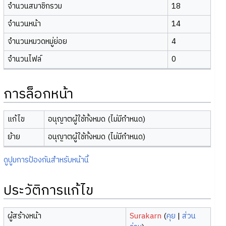
จำนวนสมาชิกรวม
18
จำนวนหน้า
14
จำนวนหมวดหมู่ย่อย
4
จำนวนไฟล์
0
การล็อกหน้า
แก้ไข
อนุญาตผู้ใช้ทั้งหมด (ไม่มีกำหนด)
ย้าย
อนุญาตผู้ใช้ทั้งหมด (ไม่มีกำหนด)
ดูปูมการป้องกันสำหรับหน้านี้
ประวัติการแก้ไข
ผู้สร้างหน้า
Surakarn
(
คุย
|
ส่วน