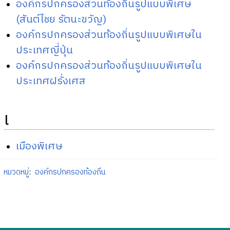
องค์กรปกครองส่วนท้องถิ่นรูปแบบพิเศษ
(สันต์ไชย รัตนะขวัญ)
องค์กรปกครองส่วนท้องถิ่นรูปแบบพิเศษใน
ประเทศญี่ปุ่น
องค์กรปกครองส่วนท้องถิ่นรูปแบบพิเศษใน
ประเทศฝรั่งเศส
เ
เมืองพิเศษ
หมวดหมู่
:
องค์กรปกครองท้องถิ่น