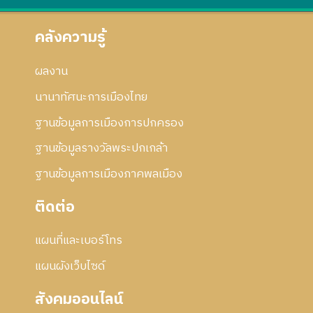
คลังความรู้
ผลงาน
นานาทัศนะการเมืองไทย
ฐานข้อมูลการเมืองการปกครอง
ฐานข้อมูลรางวัลพระปกเกล้า
ฐานข้อมูลการเมืองภาคพลเมือง
ติดต่อ
แผนที่และเบอร์โทร
แผนผังเว็บไซด์
สังคมออนไลน์