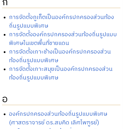
ก
การจัดตั้งภูเก็ตเป็นองค์กรปกครองส่วนท้อง
ถิ่นรูปแบบพิเศษ
การจัดตั้งองค์กรปกครองส่วนท้องถิ่นรูปแบบ
พิเศษในเขตพื้นที่ชายแดน
การจัดตั้งเกาะช้างเป็นองค์กรปกครองส่วน
ท้องถิ่นรูปแบบพิเศษ
การจัดตั้งเกาะสมุยเป็นองค์กรปกครองส่วน
ท้องถิ่นรูปแบบพิเศษ
อ
องค์กรปกครองส่วนท้องถิ่นรูปแบบพิเศษ
(ศาสตราจารย์ ดร.สมคิด เลิศไพฑูรย์)