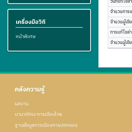
วันที่แก้ไขล่
จำนวนการแ
เครื่องมือวิกิ
จำนวนผู้เขี
การแก้ไขล่าส
หน้าพิเศษ
จำนวนผู้เขี
คลังความรู้
ผลงาน
นานาทัศนะการเมืองไทย
ฐานข้อมูลการเมืองการปกครอง