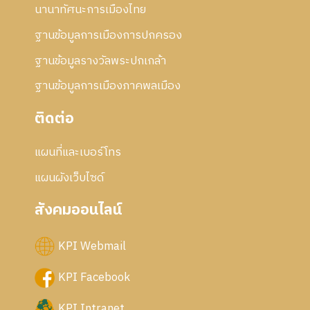
นานาทัศนะการเมืองไทย
ฐานข้อมูลการเมืองการปกครอง
ฐานข้อมูลรางวัลพระปกเกล้า
ฐานข้อมูลการเมืองภาคพลเมือง
ติดต่อ
แผนที่และเบอร์โทร
แผนผังเว็บไซด์
สังคมออนไลน์
KPI Webmail
KPI Facebook
KPI Intranet