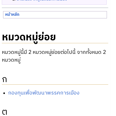
หน้าหลัก
หมวดหมู่ย่อย
หมวดหมู่นี้มี 2 หมวดหมู่ย่อยต่อไปนี้ จากทั้งหมด 2
หมวดหมู่
ก
กองทุนเพื่อพัฒนาพรรคการเมือง
ต