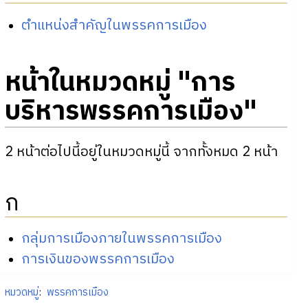
ตำแหน่งสำคัญในพรรคการเมือง
หน้าในหมวดหมู่ "การ
บริหารพรรคการเมือง"
2 หน้าต่อไปนี้อยู่ในหมวดหมู่นี้ จากทั้งหมด 2 หน้า
ก
กลุ่มการเมืองภายในพรรคการเมือง
การเงินของพรรคการเมือง
หมวดหมู่
:
พรรคการเมือง