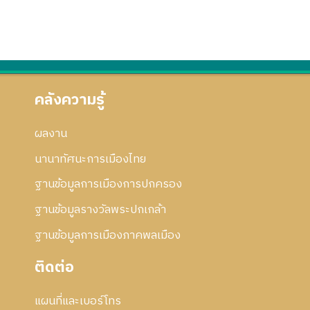
คลังความรู้
ผลงาน
นานาทัศนะการเมืองไทย
ฐานข้อมูลการเมืองการปกครอง
ฐานข้อมูลรางวัลพระปกเกล้า
ฐานข้อมูลการเมืองภาคพลเมือง
ติดต่อ
แผนที่และเบอร์โทร