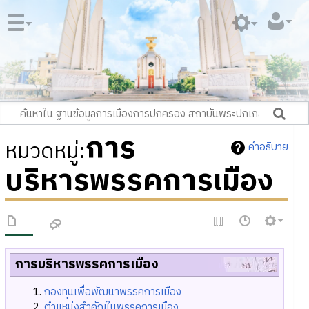
การ
หมวดหมู่
:
คำอธิบาย
บริหารพรรคการเมือง
การบริหารพรรคการเมือง
กองทุนเพื่อพัฒนาพรรคการเมือง
ตำแหน่งสำคัญในพรรคการเมือง