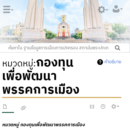
กองทุน
หมวดหมู่
:
คำอธิบาย
เพื่อพัฒนา
พรรคการเมือง
หมวดหมู่
กองทุนเพื่อพัฒนาพรรคการเมือง