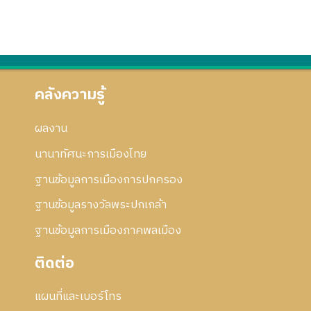
คลังความรู้
ผลงาน
นานาทัศนะการเมืองไทย
ฐานข้อมูลการเมืองการปกครอง
ฐานข้อมูลรางวัลพระปกเกล้า
ฐานข้อมูลการเมืองภาคพลเมือง
ติดต่อ
แผนที่และเบอร์โทร