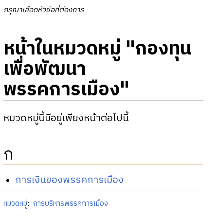
กรุณาเลือกหัวข้อที่ต้องการ
หน้าในหมวดหมู่ "กองทุน
เพื่อพัฒนา
พรรคการเมือง"
หมวดหมู่นี้มีอยู่เพียงหน้าต่อไปนี้
ก
การเงินของพรรคการเมือง
หมวดหมู่
:
การบริหารพรรคการเมือง