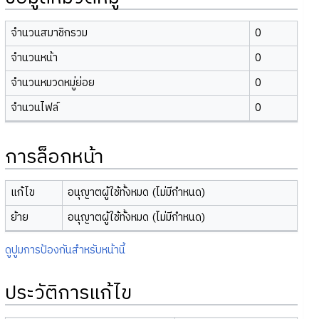
จำนวนสมาชิกรวม
0
จำนวนหน้า
0
จำนวนหมวดหมู่ย่อย
0
จำนวนไฟล์
0
การล็อกหน้า
แก้ไข
อนุญาตผู้ใช้ทั้งหมด (ไม่มีกำหนด)
ย้าย
อนุญาตผู้ใช้ทั้งหมด (ไม่มีกำหนด)
ดูปูมการป้องกันสำหรับหน้านี้
ประวัติการแก้ไข