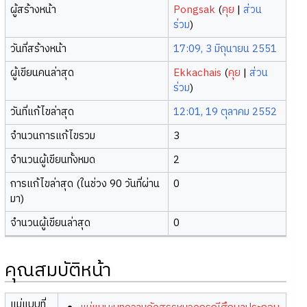
ผู้สร้างหน้า
Pongsak
(
คุย
|
ส่วน
ร่วม
)
วันที่สร้างหน้า
17:09, 3 มิถุนายน 2551
ผู้เขียนคนล่าสุด
Ekkachais
(
คุย
|
ส่วน
ร่วม
)
วันที่แก้ไขล่าสุด
12:01, 19 ตุลาคม 2552
จำนวนการแก้ไขรวม
3
จำนวนผู้เขียนทั้งหมด
2
การแก้ไขล่าสุด (ในช่วง 90 วันที่ผ่าน
0
มา)
จำนวนผู้เขียนล่าสุด
0
คุณสมบัติหน้า
แม่แบบที่