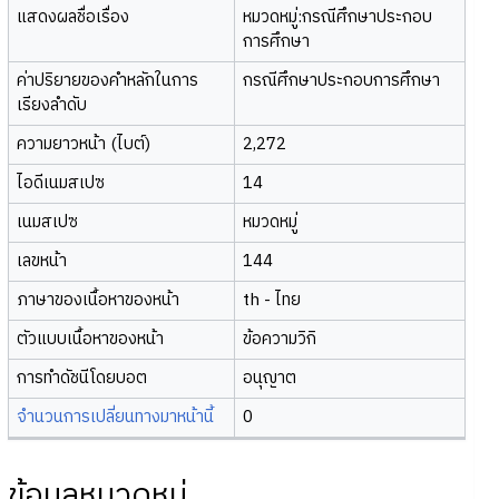
แสดงผลชื่อเรื่อง
หมวดหมู่:กรณีศึกษาประกอบ
การศึกษา
ค่าปริยายของคำหลักในการ
กรณีศึกษาประกอบการศึกษา
เรียงลำดับ
ความยาวหน้า (ไบต์)
2,272
ไอดีเนมสเปซ
14
เนมสเปซ
หมวดหมู่
เลขหน้า
144
ภาษาของเนื้อหาของหน้า
th - ไทย
ตัวแบบเนื้อหาของหน้า
ข้อความวิกิ
การทำดัชนีโดยบอต
อนุญาต
จำนวนการเปลี่ยนทางมาหน้านี้
0
ข้อมูลหมวดหมู่