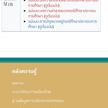
แม่แบบ:บทความคัดสรรหมวดกรณีศึกษาประกอบ
ใช้ (3)
การศึกษา
(
ดูต้นฉบับ
)
แม่แบบ:บทความล่าสุดหมวดกรณีศึกษาประกอบ
การศึกษา
(
ดูต้นฉบับ
)
แม่แบบ:สารบัญหมวดหมู่กรณีศึกษาประกอบการ
ศึกษา
(
ดูต้นฉบับ
)
คลังความรู้
ผลงาน
นานาทัศนะการเมืองไทย
ฐานข้อมูลการเมืองการปกครอง