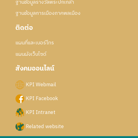
ฐานข้อมูลรางวัลพระปกเกล้า
ฐานข้อมูลการเมืองภาคพลเมือง
ติดต่อ
แผนที่และเบอร์โทร
แผนผังเว็บไซด์
สังคมออนไลน์
KPI Webmail
KPI Facebook
KPI Intranet
Related website