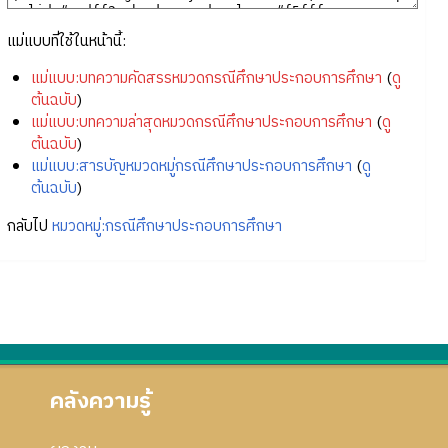
แม่แบบที่ใช้ในหน้านี้:
แม่แบบ:บทความคัดสรรหมวดกรณีศึกษาประกอบการศึกษา
(
ดู
ต้นฉบับ
)
แม่แบบ:บทความล่าสุดหมวดกรณีศึกษาประกอบการศึกษา
(
ดู
ต้นฉบับ
)
แม่แบบ:สารบัญหมวดหมู่กรณีศึกษาประกอบการศึกษา
(
ดู
ต้นฉบับ
)
กลับไป
หมวดหมู่:กรณีศึกษาประกอบการศึกษา
คลังความรู้