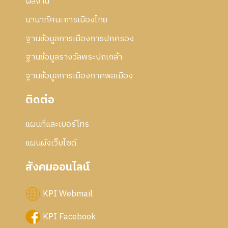
ผลงาน
นานาทัศนะการเมืองไทย
ฐานข้อมูลการเมืองการปกครอง
ฐานข้อมูลรางวัลพระปกเกล้า
ฐานข้อมูลการเมืองภาคพลเมือง
ติดต่อ
แผนที่และเบอร์โทร
แผนผังเว็บไซด์
สังคมออนไลน์
KPI Webmail
KPI Facebook