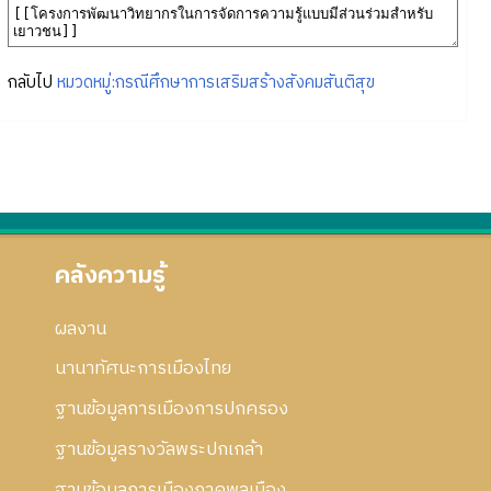
กลับไป
หมวดหมู่:กรณีศึกษาการเสริมสร้างสังคมสันติสุข
คลังความรู้
ผลงาน
นานาทัศนะการเมืองไทย
ฐานข้อมูลการเมืองการปกครอง
ฐานข้อมูลรางวัลพระปกเกล้า
ฐานข้อมูลการเมืองภาคพลเมือง