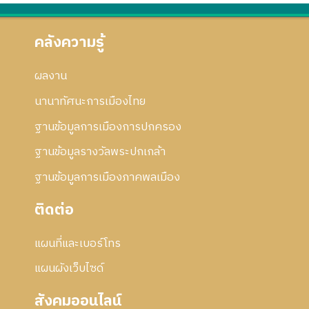
คลังความรู้
ผลงาน
นานาทัศนะการเมืองไทย
ฐานข้อมูลการเมืองการปกครอง
ฐานข้อมูลรางวัลพระปกเกล้า
ฐานข้อมูลการเมืองภาคพลเมือง
ติดต่อ
แผนที่และเบอร์โทร
แผนผังเว็บไซด์
สังคมออนไลน์