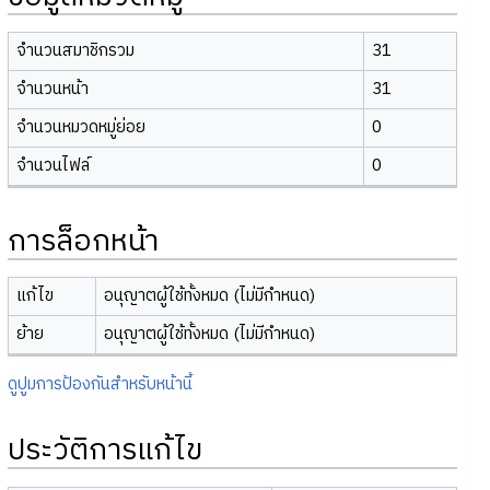
จำนวนสมาชิกรวม
31
จำนวนหน้า
31
จำนวนหมวดหมู่ย่อย
0
จำนวนไฟล์
0
การล็อกหน้า
แก้ไข
อนุญาตผู้ใช้ทั้งหมด (ไม่มีกำหนด)
ย้าย
อนุญาตผู้ใช้ทั้งหมด (ไม่มีกำหนด)
ดูปูมการป้องกันสำหรับหน้านี้
ประวัติการแก้ไข