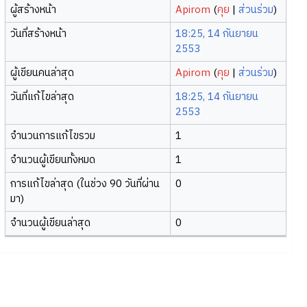
ผู้สร้างหน้า
Apirom
(
คุย
|
ส่วนร่วม
)
วันที่สร้างหน้า
18:25, 14 กันยายน
2553
ผู้เขียนคนล่าสุด
Apirom
(
คุย
|
ส่วนร่วม
)
วันที่แก้ไขล่าสุด
18:25, 14 กันยายน
2553
จำนวนการแก้ไขรวม
1
จำนวนผู้เขียนทั้งหมด
1
การแก้ไขล่าสุด (ในช่วง 90 วันที่ผ่าน
0
มา)
จำนวนผู้เขียนล่าสุด
0