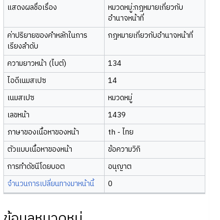
แสดงผลชื่อเรื่อง
หมวดหมู่:กฎหมายเกี่ยวกับ
อำนาจหน้าที่
ค่าปริยายของคำหลักในการ
กฎหมายเกี่ยวกับอำนาจหน้าที่
เรียงลำดับ
ความยาวหน้า (ไบต์)
134
ไอดีเนมสเปซ
14
เนมสเปซ
หมวดหมู่
เลขหน้า
1439
ภาษาของเนื้อหาของหน้า
th - ไทย
ตัวแบบเนื้อหาของหน้า
ข้อความวิกิ
การทำดัชนีโดยบอต
อนุญาต
จำนวนการเปลี่ยนทางมาหน้านี้
0
ข้อมูลหมวดหมู่