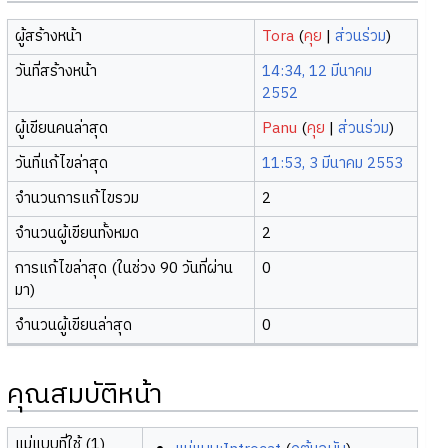
ผู้สร้างหน้า
Tora
(
คุย
|
ส่วนร่วม
)
วันที่สร้างหน้า
14:34, 12 มีนาคม
2552
ผู้เขียนคนล่าสุด
Panu
(
คุย
|
ส่วนร่วม
)
วันที่แก้ไขล่าสุด
11:53, 3 มีนาคม 2553
จำนวนการแก้ไขรวม
2
จำนวนผู้เขียนทั้งหมด
2
การแก้ไขล่าสุด (ในช่วง 90 วันที่ผ่าน
0
มา)
จำนวนผู้เขียนล่าสุด
0
คุณสมบัติหน้า
แม่แบบที่ใช้ (1)