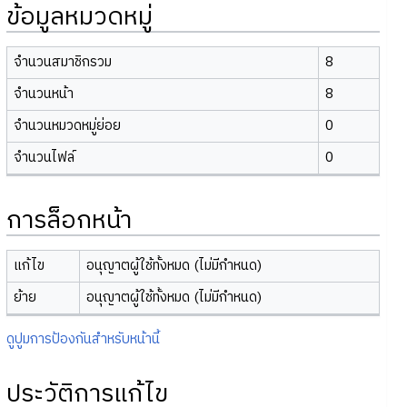
ข้อมูลหมวดหมู่
จำนวนสมาชิกรวม
8
จำนวนหน้า
8
จำนวนหมวดหมู่ย่อย
0
จำนวนไฟล์
0
การล็อกหน้า
แก้ไข
อนุญาตผู้ใช้ทั้งหมด (ไม่มีกำหนด)
ย้าย
อนุญาตผู้ใช้ทั้งหมด (ไม่มีกำหนด)
ดูปูมการป้องกันสำหรับหน้านี้
ประวัติการแก้ไข