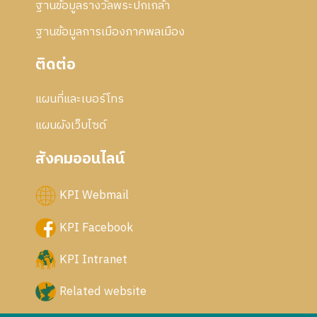
ฐานข้อมูลรางวัลพระปกเกล้า
ฐานข้อมูลการเมืองภาคพลเมือง
ติดต่อ
แผนที่และเบอร์โทร
แผนผังเว็บไซด์
สังคมออนไลน์
KPI Webmail
KPI Facebook
KPI Intranet
Related website