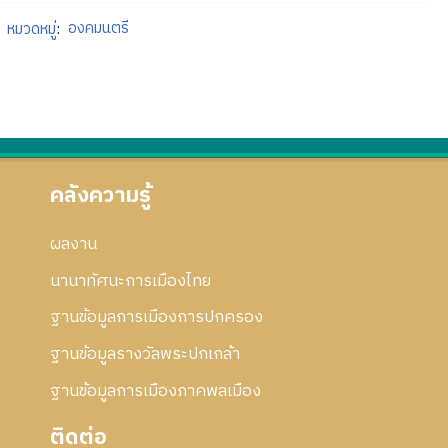
หมวดหมู่
:
องคมนตรี
คลังความรู้
ผลงาน
นานาทัศนะการเมืองไทย
ฐานข้อมูลการเมืองการปกครอง
ฐานข้อมูลรางวัลพระปกเกล้า
ฐานข้อมูลการเมืองภาคพลเมือง
ติดต่อ