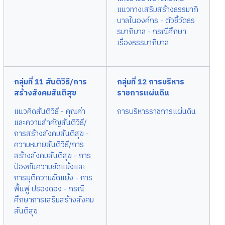
แนวทางเสริมสร้างธรรมาภิ
บาลในองค์กร
- ตัวชี้วัดธร
รมาภิบาล
- กรณีศึกษา
เรื่องธรรมาภิบาล
กลุ่มที่ 11 สันติวิธี/การ
กลุ่มที่ 12 การบริหาร
สร้างสังคมสันติสุข
ราชการแผ่นดิน
แนวคิดสันติวิธี
- คุณค่า
การบริหารราชการแผ่นดิน
และความสำคัญสันติวิธี/
การสร้างสังคมสันติสุข
-
ความหมายสันติวิธี/การ
สร้างสังคมสันติสุข
- การ
ป้องกันความขัดแย้งและ
การยุติความขัดแย้ง
- การ
ฟื้นฟู ปรองดอง
- กรณี
ศึกษาการเสริมสร้างสังคม
สันติสุข