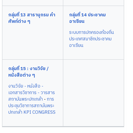
กลุ่มที่ 13 สารานุกรม คำ
กลุ่มที่ 14 ประชาคม
ศัพท์ต่าง ๆ
อาเซียน
ระบบการปกครองท้องถิ่น
ประเทศสมาชิกประชาคม
อาเซียน
กลุ่มที่ 15 : งานวิจัย /
หนังสือต่าง ๆ
งานวิจัย
- หนังสือ
-
เอกสารวิชาการ
- วารสาร
สถาบันพระปกเกล้า
-
การ
ประชุมวิชาการสถาบันพระ
ปกเกล้า KPI CONGRESS