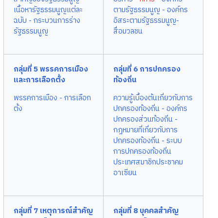
เนื้อหารัฐธรรมนูญแต่ละ
ตามรัฐธรรมนูญ
- องค์กร
ฉบับ
- กระบวนการร่าง
อิสระตามรัฐธรรมนูญ
-
รัฐธรรมนูญ
สื่อมวลชน
กลุ่มที่ 5 พรรคการเมือง
กลุ่มที่ 6 การปกครอง
และการเลือกตั้ง
ท้องถิ่น
พรรคการเมือง
- การเลือก
ความรู้เบื้องต้นเกี่ยวกับการ
ตั้ง
ปกครองท้องถิ่น
- องค์กร
ปกครองส่วนท้องถิ่น
-
กฎหมายที่เกี่ยวกับการ
ปกครองท้องถิ่น
- ระบบ
การปกครองท้องถิ่น
ประเทศสมาชิกประชาคม
อาเซียน
กลุ่มที่ 7 เหตุการณ์สำคัญ
กลุ่มที่ 8 บุคคลสำคัญ