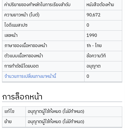
ค่าปริยายของคำหลักในการเรียงลำดับ
หนังสือต้องห้าม
ความยาวหน้า (ไบต์)
90,672
ไอดีเนมสเปซ
0
เลขหน้า
1990
ภาษาของเนื้อหาของหน้า
th - ไทย
ตัวแบบเนื้อหาของหน้า
ข้อความวิกิ
การทำดัชนีโดยบอต
อนุญาต
จำนวนการเปลี่ยนทางมาหน้านี้
0
การล็อกหน้า
แก้ไข
อนุญาตผู้ใช้ทั้งหมด (ไม่มีกำหนด)
ย้าย
อนุญาตผู้ใช้ทั้งหมด (ไม่มีกำหนด)