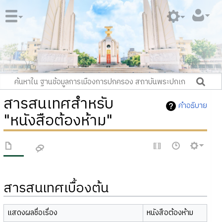
สารสนเทศสำหรับ
คำอธิบาย
"หนังสือต้องห้าม"
สารสนเทศเบื้องต้น
แสดงผลชื่อเรื่อง
หนังสือต้องห้าม