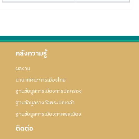
คลังความรู้
ผลงาน
นานาทัศนะการเมืองไทย
ฐานข้อมูลการเมืองการปกครอง
ฐานข้อมูลรางวัลพระปกเกล้า
ฐานข้อมูลการเมืองภาคพลเมือง
ติดต่อ