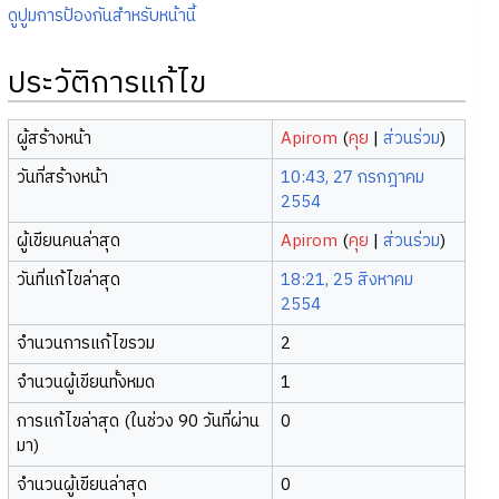
ดูปูมการป้องกันสำหรับหน้านี้
ประวัติการแก้ไข
ผู้สร้างหน้า
Apirom
(
คุย
|
ส่วนร่วม
)
วันที่สร้างหน้า
10:43, 27 กรกฎาคม
2554
ผู้เขียนคนล่าสุด
Apirom
(
คุย
|
ส่วนร่วม
)
วันที่แก้ไขล่าสุด
18:21, 25 สิงหาคม
2554
จำนวนการแก้ไขรวม
2
จำนวนผู้เขียนทั้งหมด
1
การแก้ไขล่าสุด (ในช่วง 90 วันที่ผ่าน
0
มา)
จำนวนผู้เขียนล่าสุด
0