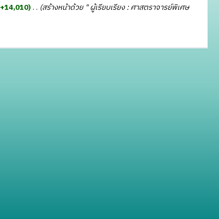
+14,010
‎
สร้างหน้าด้วย " ผู้เรียบเรียง : ศาสตราจารย์พิเศษ