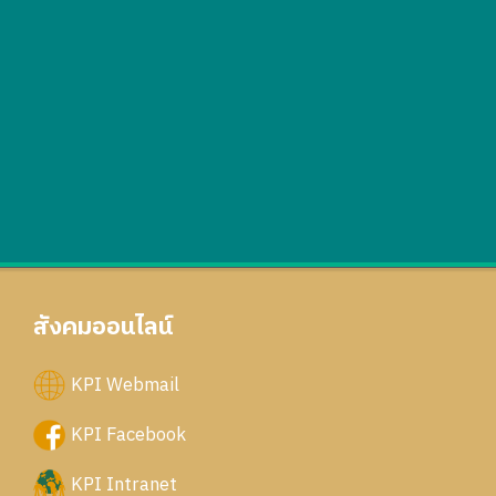
สังคมออนไลน์
KPI Webmail
KPI Facebook
KPI Intranet