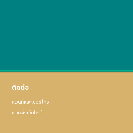
ติดต่อ
แผนที่และเบอร์โทร
แผนผังเว็บไซด์