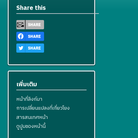
Share this
เพิ่มเติม
หน้าที่ลิงก์มา
การเปลี่ยนแปลงที่เกี่ยวโยง
สารสนเทศหน้า
ดูปูมของหน้านี้