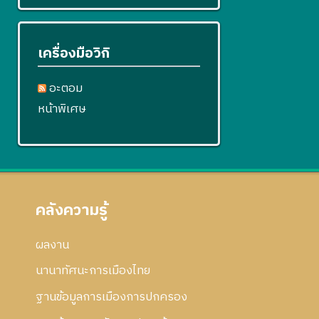
เครื่องมือวิกิ
อะตอม
หน้าพิเศษ
คลังความรู้
ผลงาน
นานาทัศนะการเมืองไทย
ฐานข้อมูลการเมืองการปกครอง