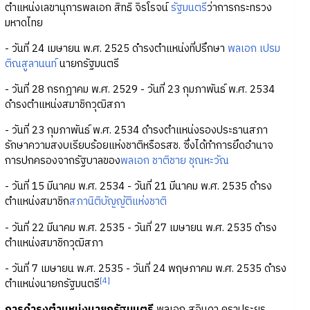
ตำแหน่งเลขานุการพลเอก สิทธิ จิรโรจน์
รัฐมนตรี
ว่าการกระทรวง
มหาดไทย
- วันที่ 24 เมษายน พ.ศ. 2525 ดำรงตำแหน่งที่ปรึกษา
พลเอก เปรม
ติณสูลานนท์
นายกรัฐมนตรี
- วันที่ 28 กรกฎาคม พ.ศ. 2529 - วันที่ 23 กุมภาพันธ์ พ.ศ. 2534
ดำรงตำแหน่งสมาชิกวุฒิสภา
- วันที่ 23 กุมภาพันธ์ พ.ศ. 2534 ดำรงตำแหน่งรองประธานสภา
รักษาความสงบเรียบร้อยแห่งชาติหรือรสช. ซึ่งได้ทำการยึดอำนาจ
การปกครองจากรัฐบาลของ
พลเอก ชาติชาย ชุณหะวัณ
- วันที่ 15 มีนาคม พ.ศ. 2534 - วันที่ 21 มีนาคม พ.ศ. 2535 ดำรง
ตำแหน่งสมาชิก
สภานิติบัญญัติแห่งชาติ
- วันที่ 22 มีนาคม พ.ศ. 2535 - วันที่ 27 เมษายน พ.ศ. 2535 ดำรง
ตำแหน่งสมาชิกวุฒิสภา
- วันที่ 7 เมษายน พ.ศ. 2535 - วันที่ 24 พฤษภาคม พ.ศ. 2535 ดำรง
[4]
ตำแหน่งนายกรัฐมนตรี
การดำรงตำแหน่งนายกรัฐมนตรี
พลเอก สุจินดา คราประยูร