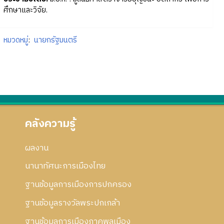
ศึกษาและวิจัย.
หมวดหมู่
:
นายกรัฐมนตรี
คลังความรู้
ผลงาน
นานาทัศนะการเมืองไทย
ฐานข้อมูลการเมืองการปกครอง
ฐานข้อมูลรางวัลพระปกเกล้า
ฐานข้อมูลการเมืองภาคพลเมือง