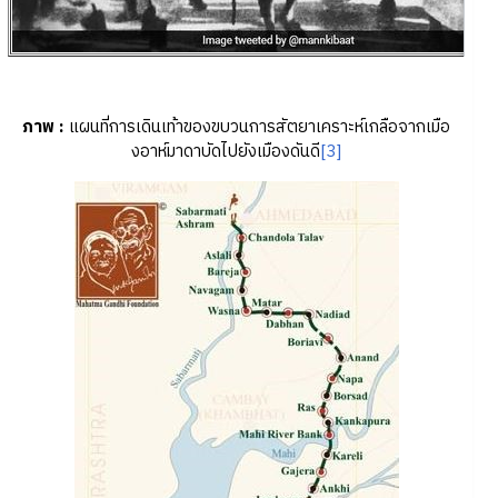
ภาพ :
แผนที่การเดินเท้าของขบวนการสัตยาเคราะห์เกลือจากเมือ
งอาห์มาดาบัดไปยังเมืองดันดี
[3]