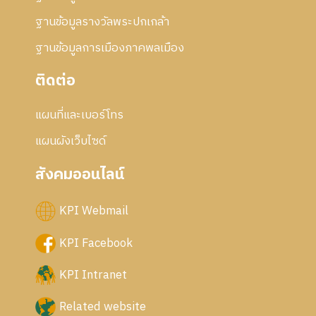
ฐานข้อมูลรางวัลพระปกเกล้า
ฐานข้อมูลการเมืองภาคพลเมือง
ติดต่อ
แผนที่และเบอร์โทร
แผนผังเว็บไซด์
สังคมออนไลน์
KPI Webmail
KPI Facebook
KPI Intranet
Related website