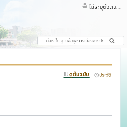
ไม่ระบุตัวตน
ดูต้นฉบับ
ประวัติ