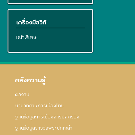
เครื่องมือวิกิ
หน้าพิเศษ
คลังความรู้
ผลงาน
นานาทัศนะการเมืองไทย
ฐานข้อมูลการเมืองการปกครอง
ฐานข้อมูลรางวัลพระปกเกล้า