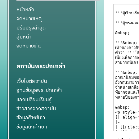
หน้าหลัก
จดหมายเหตุ
ปรับปรุงล่าสุด
สุ่มหน้า
จดหมายข่าว
สถาบันพระปกเกล้า
เว็บไซต์สถาบัน
ฐานข้อมูลพระปกเกล้า
แลกเปลี่ยนเรียนรู้
ข่าวสารจากสถาบัน
ข้อมูลศิษย์เก่า
ข้อมูลนักศึกษา