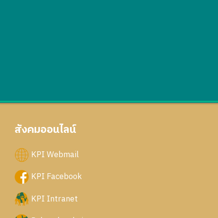
สังคมออนไลน์
KPI Webmail
KPI Facebook
KPI Intranet