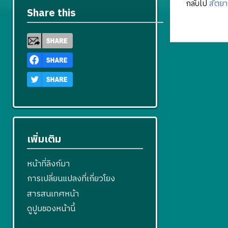
กลับไป
สัตยา
Share this
เพิ่มเติม
หน้าที่ลิงก์มา
การเปลี่ยนแปลงที่เกี่ยวโยง
สารสนเทศหน้า
ดูปูมของหน้านี้