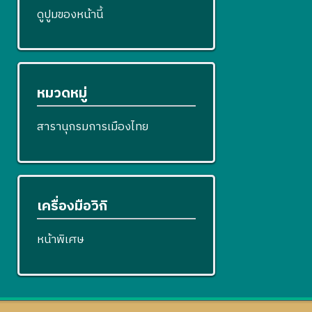
ดูปูมของหน้านี้
หมวดหมู่
สารานุกรมการเมืองไทย
เครื่องมือวิกิ
หน้าพิเศษ