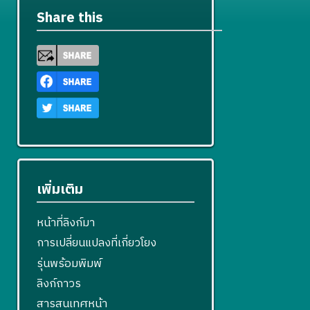
Share this
เพิ่มเติม
หน้าที่ลิงก์มา
การเปลี่ยนแปลงที่เกี่ยวโยง
รุ่นพร้อมพิมพ์
ลิงก์ถาวร
สารสนเทศหน้า