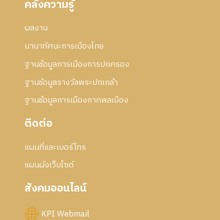
คลังความรู้
ผลงาน
นานาทัศนะการเมืองไทย
ฐานข้อมูลการเมืองการปกครอง
ฐานข้อมูลรางวัลพระปกเกล้า
ฐานข้อมูลการเมืองภาคพลเมือง
ติดต่อ
แผนที่และเบอร์โทร
แผนผังเว็บไซด์
สังคมออนไลน์
KPI Webmail