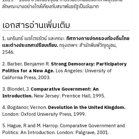
ลักษณะบางอย่างใกล้เคียงกับสมาพันธรัฐเป็นอันมาก
เอกสารอ่านเพิ่มเติม
1. นครินทร์ เมฆไตรรัตน์ และคณะ.
ทิศทางการปกครองท้องถิ่นไทย
และต่างประเทศเปรียบเทียบ.
กรุงเทพฯ: สำนักพิมพ์วิญญูชน,
2546.
2. Barber, Benjamin R.
Strong Democracy: Participatory
Politics for a New Age.
Los Angeles: University of
California Press, 2003.
3. Blondel, J.
Comparative Government: An
Introduction.
New Jersey: Prentice Hall, 1995.
4. Bogdanor, Vernon.
Devolution in the United Kingdom.
London: Oxford University Press, 1999.
5. Hague, R and M. Harrop. Comparative Government and
Politics: An Introduction. London: Palgrave, 2001.