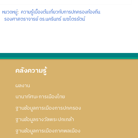
หมวดหมู่
:
ความรู้เบื้องต้นเกี่ยวกับการปกครองท้องถิ่น
รองศาสตราจารย์ ดร.นครินทร์ เมฆไตรรัตน์
คลังความรู้
ผลงาน
นานาทัศนะการเมืองไทย
ฐานข้อมูลการเมืองการปกครอง
ฐานข้อมูลรางวัลพระปกเกล้า
ฐานข้อมูลการเมืองภาคพลเมือง