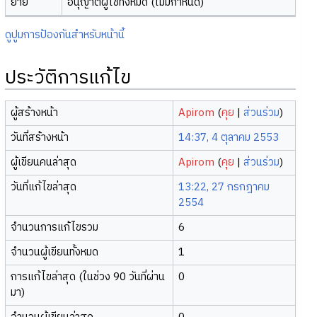
ย้าย
อนุญาตผู้ใช้ทั้งหมด (ไม่มีกำหนด)
ดูปูมการป้องกันสำหรับหน้านี้
ประวัติการแก้ไข
ผู้สร้างหน้า
Apirom
(
คุย
|
ส่วนร่วม
)
วันที่สร้างหน้า
14:37, 4 ตุลาคม 2553
ผู้เขียนคนล่าสุด
Apirom
(
คุย
|
ส่วนร่วม
)
วันที่แก้ไขล่าสุด
13:22, 27 กรกฎาคม
2554
จำนวนการแก้ไขรวม
6
จำนวนผู้เขียนทั้งหมด
1
การแก้ไขล่าสุด (ในช่วง 90 วันที่ผ่าน
0
มา)