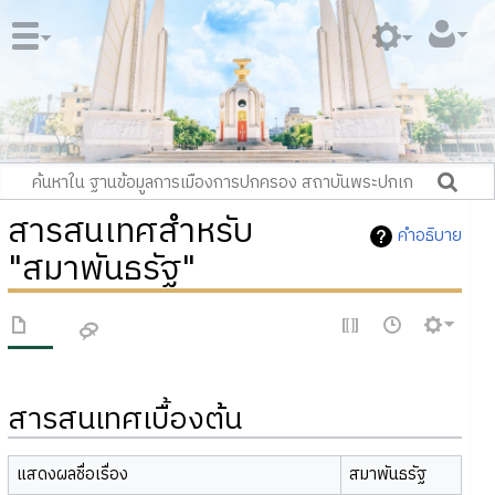
สารสนเทศสำหรับ
คำอธิบาย
"สมาพันธรัฐ"
สารสนเทศเบื้องต้น
แสดงผลชื่อเรื่อง
สมาพันธรัฐ