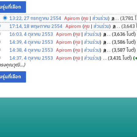
13:22, 27 กรกฎาคม 2554
‎
Apirom
คุย
ส่วนร่วม
‎
ล
3,781 ไ
17:14, 18 พฤษภาคม 2554
‎
Apirom
คุย
ส่วนร่วม
‎
ล
3,643 
16:03, 4 ตุลาคม 2553
‎
Apirom
คุย
ส่วนร่วม
‎
ล
3,636 ไบต์
14:39, 4 ตุลาคม 2553
‎
Apirom
คุย
ส่วนร่วม
‎
ล
3,586 ไบต์
14:38, 4 ตุลาคม 2553
‎
Apirom
คุย
ส่วนร่วม
‎
ล
3,587 ไบต์
14:37, 4 ตุลาคม 2553
‎
Apirom
คุย
ส่วนร่วม
‎
3,431 ไบต์
้ทรงคุณวุฒิ...