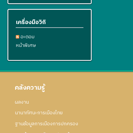
เครื่องมือวิกิ
อะตอม
หน้าพิเศษ
คลังความรู้
ผลงาน
นานาทัศนะการเมืองไทย
ฐานข้อมูลการเมืองการปกครอง