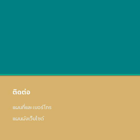
ติดต่อ
แผนที่และเบอร์โทร
แผนผังเว็บไซด์