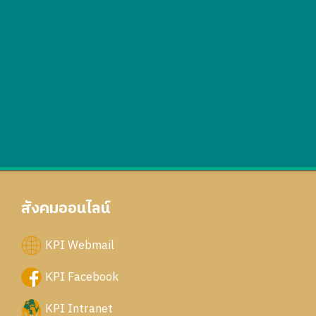
สังคมออนไลน์
KPI Webmail
KPI Facebook
KPI Intranet