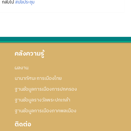
กลับไป
สมัยประชุม
คลังความรู้
ผลงาน
นานาทัศนะการเมืองไทย
ฐานข้อมูลการเมืองการปกครอง
ฐานข้อมูลรางวัลพระปกเกล้า
ฐานข้อมูลการเมืองภาคพลเมือง
ติดต่อ