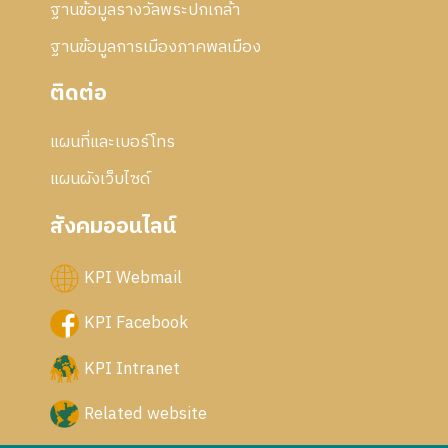
ฐานข้อมูลรางวัลพระปกเกล้า
ฐานข้อมูลการเมืองภาคพลเมือง
ติดต่อ
แผนที่และเบอร์โทร
แผนผังเว็บไซด์
สังคมออนไลน์
KPI Webmail
KPI Facebook
KPI Intranet
Related website